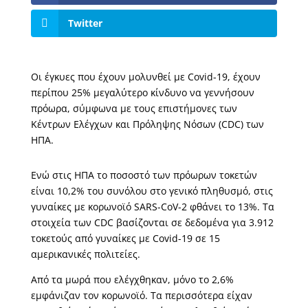
Twitter
Οι έγκυες που έχουν μολυνθεί με Covid-19, έχουν
περίπου 25% μεγαλύτερο κίνδυνο να γεννήσουν
πρόωρα, σύμφωνα με τους επιστήμονες των
Κέντρων Ελέγχων και Πρόληψης Νόσων (CDC) των
ΗΠΑ.
Ενώ στις ΗΠΑ το ποσοστό των πρόωρων τοκετών
είναι 10,2% του συνόλου στο γενικό πληθυσμό, στις
γυναίκες με κορωνοϊό SARS-CoV-2 φθάνει το 13%. Τα
στοιχεία των CDC βασίζονται σε δεδομένα για 3.912
τοκετούς από γυναίκες με Covid-19 σε 15
αμερικανικές πολιτείες.
Από τα μωρά που ελέγχθηκαν, μόνο το 2,6%
εμφάνιζαν τον κορωνοϊό. Τα περισσότερα είχαν