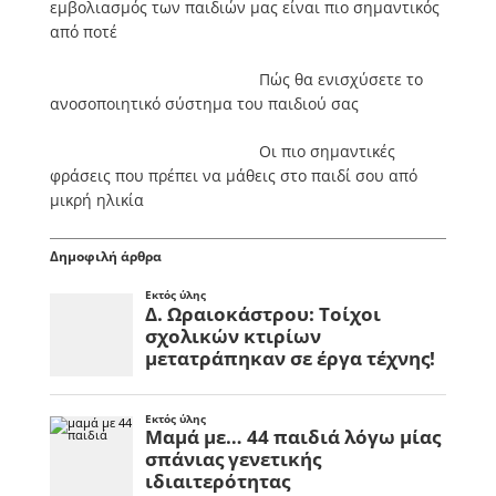
εμβολιασμός των παιδιών μας είναι πιο σημαντικός
από ποτέ
Πώς θα ενισχύσετε το
ανοσοποιητικό σύστημα του παιδιού σας
Οι πιο σημαντικές
φράσεις που πρέπει να μάθεις στο παιδί σου από
μικρή ηλικία
Δημοφιλή άρθρα