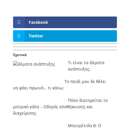
Facebook
Twitter
Σχετικά
Τι είναι τα άλματα
ανάπτυξης;
Το παιδί μου δε θέλει
να φάει πρωινό… τι κάνω;
Πόσο διατηρείται το
μητρικό γάλα – Οδηγός αποθήκευσης και
διαχείρισης
Μηνιγγίτιδα Β: Ο