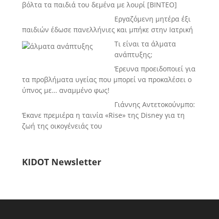
βόλτα τα παιδιά του δεμένα με λουρί [BINTEO]
Εργαζόμενη μητέρα έξι
παιδιών έδωσε πανελλήνιες και μπήκε στην Ιατρική
Τι είναι τα άλματα
ανάπτυξης;
Έρευνα προειδοποιεί για
τα προβλήματα υγείας που μπορεί να προκαλέσει ο
ύπνος με… αναμμένο φως!
Γιάννης Αντετοκούνμπο:
Έκανε πρεμιέρα η ταινία «Rise» της Disney για τη
ζωή της οικογένειάς του
KIDOT Newsletter