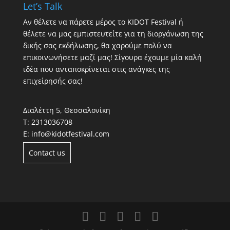
Let’s Talk
Αν θέλετε να πάρετε μέρος το KIDOT Festival ή
θέλετε να μας εμπιστευτείτε για τη διοργάνωση της
δικής σας εκδήλωσης, θα χαρούμε πολύ να
επικοινωνήσετε μαζί μας! Σίγουρα έχουμε μία καλή
ιδέα που ανταποκρίνεται στις ανάγκες της
επιχείρησής σας!
Διαλέττη 5, Θεσσαλονίκη
Τ:
2313036708
Ε:
info@kidotfestival.com
Contact us