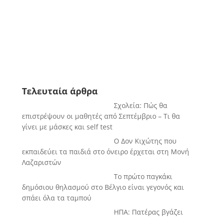
Τελευταία άρθρα
Σχολεία: Πώς θα
επιστρέψουν οι μαθητές από Σεπτέμβριο – Τι θα
γίνει με μάσκες και self test
Ο Δον Κιχώτης που
εκπαιδεύει τα παιδιά στο όνειρο έρχεται στη Μονή
Λαζαριστών
Το πρώτο παγκάκι
δημόσιου θηλασμού στο Βέλγιο είναι γεγονός και
σπάει όλα τα ταμπού
ΗΠΑ: Πατέρας βγάζει