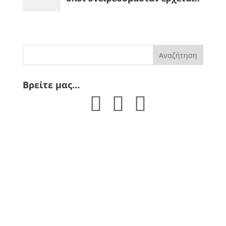
Βρείτε μας…