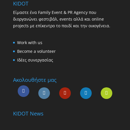
KIDOT
Είμαστε ένα Family Event & PR Agency που
διοργανώνει φεστιβάλ, events αλλά και online
projects με επίκεντρο το παιδί και την οικογένεια.
Work with us
Become a volunteer
Ιδέες συνεργασίας
Ακολουθήστε μας
KIDOT News