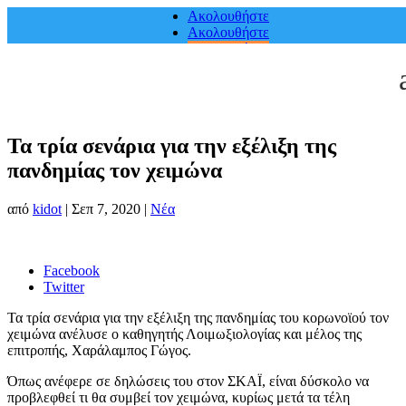
Ακολουθήστε
Ακολουθήστε
Ακολουθήστε
Τα τρία σενάρια για την εξέλιξη της
πανδημίας τον χειμώνα
από
kidot
|
Σεπ 7, 2020
|
Νέα
Facebook
Twitter
Τα τρία σενάρια για την εξέλιξη της πανδημίας του κορωνοϊού τον
χειμώνα ανέλυσε ο καθηγητής Λοιμωξιολογίας και μέλος της
επιτροπής, Χαράλαμπος Γώγος.
Όπως ανέφερε σε δηλώσεις του στον ΣΚΑΪ, είναι δύσκολο να
προβλεφθεί τι θα συμβεί τον χειμώνα, κυρίως μετά τα τέλη