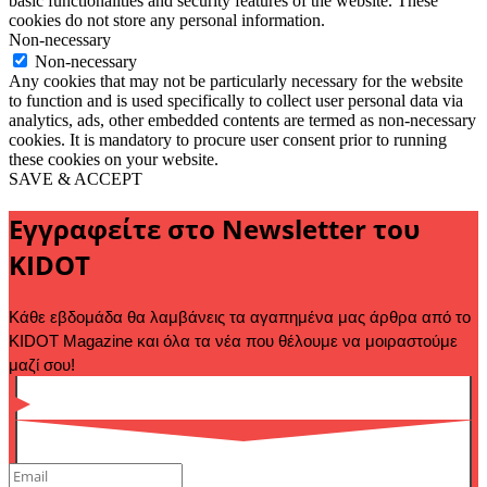
basic functionalities and security features of the website. These
cookies do not store any personal information.
Non-necessary
Non-necessary
Any cookies that may not be particularly necessary for the website
to function and is used specifically to collect user personal data via
analytics, ads, other embedded contents are termed as non-necessary
cookies. It is mandatory to procure user consent prior to running
these cookies on your website.
SAVE & ACCEPT
Εγγραφείτε στο Newsletter του
KIDOT
Κάθε εβδομάδα θα λαμβάνεις τα αγαπημένα μας άρθρα από το 
KIDOT Magazine και όλα τα νέα που θέλουμε να μοιραστούμε 
μαζί σου!