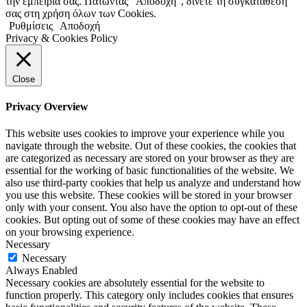
την εμπειρία σας. Πατώντας “Αποδοχή”, δίνετε τη συγκατάθεσή
σας στη χρήση όλων των Cookies.
Ρυθμίσεις
Αποδοχή
Privacy & Cookies Policy
Close
Privacy Overview
This website uses cookies to improve your experience while you
navigate through the website. Out of these cookies, the cookies that
are categorized as necessary are stored on your browser as they are
essential for the working of basic functionalities of the website. We
also use third-party cookies that help us analyze and understand how
you use this website. These cookies will be stored in your browser
only with your consent. You also have the option to opt-out of these
cookies. But opting out of some of these cookies may have an effect
on your browsing experience.
Necessary
Necessary
Always Enabled
Necessary cookies are absolutely essential for the website to
function properly. This category only includes cookies that ensures