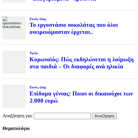
Εκτός ύλης
Το εργοστάσιο σοκολάτας που όλοι
ονειρευόμασταν έρχεται..
Υγεία
Κορωνοϊός: Πώς εκδηλώνεται η λοίμωξη
στα παιδιά – Οι διαφορές ανά ηλικία
Εκτός ύλης
Επίδομα γέννας: Ποιοι οι δικαιούχοι των
2.000 ευρώ
Αναζήτηση για:
Θεματολόγιο