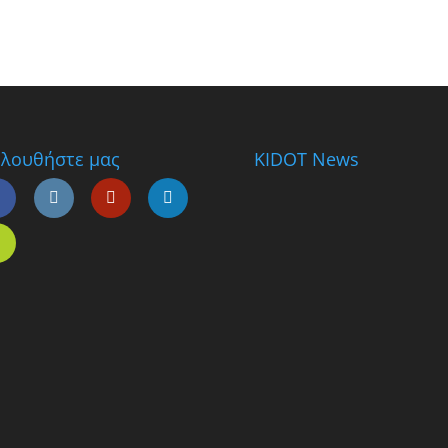
λουθήστε μας
KIDOT News