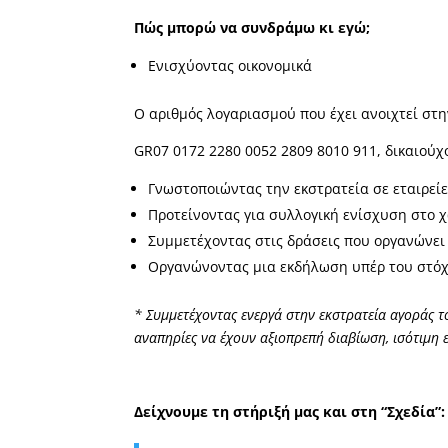
Πώς μπορώ να συνδράμω κι εγώ;
Ενισχύοντας οικονομικά
Ο αριθμός λογαριασμού που έχει ανοιχτεί στην
GR07 0172 2280 0052 2809 8010 911, δικαιού
Γνωστοποιώντας την εκστρατεία σε εταιρεί
Προτείνοντας για συλλογική ενίσχυση στο 
Συμμετέχοντας στις δράσεις που οργανώνει
Οργανώνοντας μια εκδήλωση υπέρ του στόχ
* Συμμετέχοντας ενεργά στην εκστρατεία αγοράς 
αναπηρίες να έχουν
αξιοπρεπή διαβίωση, ισότιμη
Δείχνουμε τη στήριξή μας και στη “Σχεδία”: