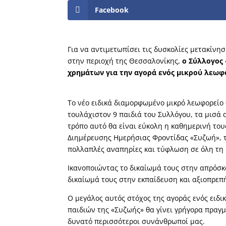
Facebook
Για να αντιμετωπίσει τις δυσκολίες μετακίν
στην περιοχή της Θεσσαλονίκης,
ο Σύλλογος
χρημάτων για την αγορά ενός μικρού λεωφ
Το νέο ειδικά διαμορφωμένο μικρό λεωφορείο 
τουλάχιστον 9 παιδιά του Συλλόγου, τα μισά 
τρόπο αυτό θα είναι εύκολη η καθημερινή του
Διημέρευσης Ημερήσιας Φροντίδας «Συζωή», τ
πολλαπλές αναπηρίες και τύφλωση σε όλη τη 
Ικανοποιώντας το δικαίωμά τους στην απρόσκ
δικαίωμά τους στην εκπαίδευση και αξιοπρεπή
Ο μεγάλος αυτός στόχος της αγοράς ενός ειδ
παιδιών της «Συζωής» θα γίνει γρήγορα πραγ
δυνατό περισσότεροι συνάνθρωποί μας.