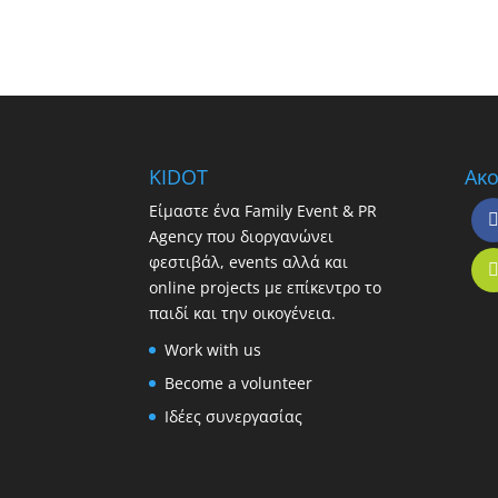
KIDOT
Ακο
Είμαστε ένα Family Event & PR
Agency που διοργανώνει
φεστιβάλ, events αλλά και
online projects με επίκεντρο το
παιδί και την οικογένεια.
Work with us
Become a volunteer
Ιδέες συνεργασίας