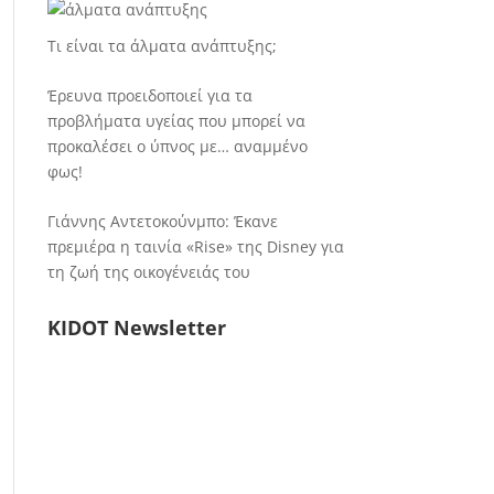
Τι είναι τα άλματα ανάπτυξης;
Έρευνα προειδοποιεί για τα
προβλήματα υγείας που μπορεί να
προκαλέσει ο ύπνος με… αναμμένο
φως!
Γιάννης Αντετοκούνμπο: Έκανε
πρεμιέρα η ταινία «Rise» της Disney για
τη ζωή της οικογένειάς του
KIDOT Newsletter