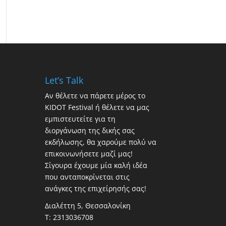
Let’s Talk
Αν θέλετε να πάρετε μέρος το
KIDOT Festival ή θέλετε να μας
εμπιστευτείτε για τη
διοργάνωση της δικής σας
εκδήλωσης, θα χαρούμε πολύ να
επικοινωνήσετε μαζί μας!
Σίγουρα έχουμε μία καλή ιδέα
που ανταποκρίνεται στις
ανάγκες της επιχείρησής σας!
Διαλέττη 5, Θεσσαλονίκη
Τ:
2313036708