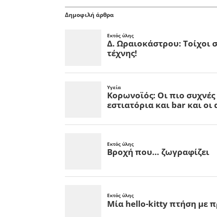
Δημοφιλή άρθρα