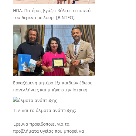
ΗΠΑ: Πατέρας βγάζει βόλτα τα παιδιά
του δεμένα με λουρί [BINTEO]
Εργαζόμενη μητέρα έξι παιδιών έδωσε
πανελλήνιες και μπήκε στην Ιατρική
Τι είναι τα άλματα ανάπτυξης;
Έρευνα προειδοποιεί για τα
προβλήματα υγείας που μπορεί να