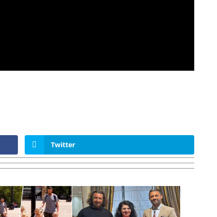
Twitter