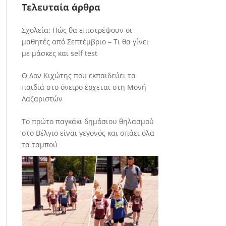
Τελευταία άρθρα
Σχολεία: Πώς θα επιστρέψουν οι
μαθητές από Σεπτέμβριο – Τι θα γίνει
με μάσκες και self test
Ο Δον Κιχώτης που εκπαιδεύει τα
παιδιά στο όνειρο έρχεται στη Μονή
Λαζαριστών
Το πρώτο παγκάκι δημόσιου θηλασμού
στο Βέλγιο είναι γεγονός και σπάει όλα
τα ταμπού