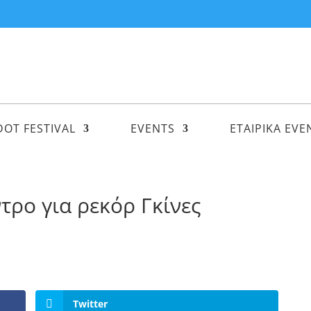
DOT FESTIVAL
EVENTS
ΕΤΑΙΡΙΚΑ EVE
τρο για ρεκόρ Γκίνες
Twitter