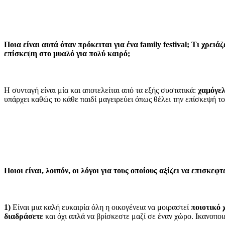
Ποια είναι αυτά όταν πρόκειται για ένα family festival; Τι χρε
επίσκεψη στο μυαλό για πολύ καιρό;
Η συνταγή είναι μία και αποτελείται από τα εξής συστατικά:
χαμόγελ
υπάρχει καθώς το κάθε παιδί μαγειρεύει όπως θέλει την επίσκεψή το
Ποιοι είναι, λοιπόν, οι λόγοι για τους οποίους αξίζει να επισκεφ
1)
Είναι μια καλή ευκαιρία όλη η οικογένεια να μοιραστεί
ποιοτικό 
διαδράσετε
και όχι απλά να βρίσκεστε μαζί σε έναν χώρο. Ικανοπο