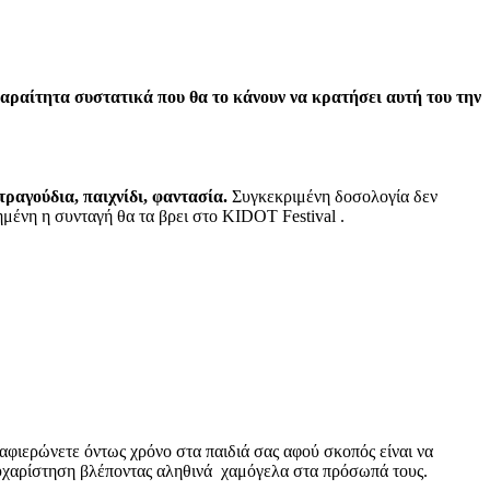
 απαραίτητα συστατικά που θα το κάνουν να κρατήσει αυτή του την
τραγούδια, παιχνίδι, φαντασία.
Συγκεκριμένη δοσολογία δεν
χημένη η συνταγή θα τα βρει στο KIDOT Festival .
 αφιερώνετε όντως χρόνο στα παιδιά σας αφού σκοπός είναι να
 ευχαρίστηση βλέποντας αληθινά χαμόγελα στα πρόσωπά τους.