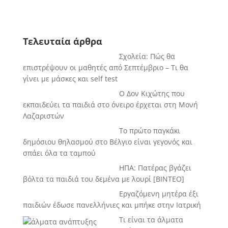
Τελευταία άρθρα
Σχολεία: Πώς θα
επιστρέψουν οι μαθητές από Σεπτέμβριο – Τι θα
γίνει με μάσκες και self test
Ο Δον Κιχώτης που
εκπαιδεύει τα παιδιά στο όνειρο έρχεται στη Μονή
Λαζαριστών
Το πρώτο παγκάκι
δημόσιου θηλασμού στο Βέλγιο είναι γεγονός και
σπάει όλα τα ταμπού
ΗΠΑ: Πατέρας βγάζει
βόλτα τα παιδιά του δεμένα με λουρί [BINTEO]
Εργαζόμενη μητέρα έξι
παιδιών έδωσε πανελλήνιες και μπήκε στην Ιατρική
Τι είναι τα άλματα