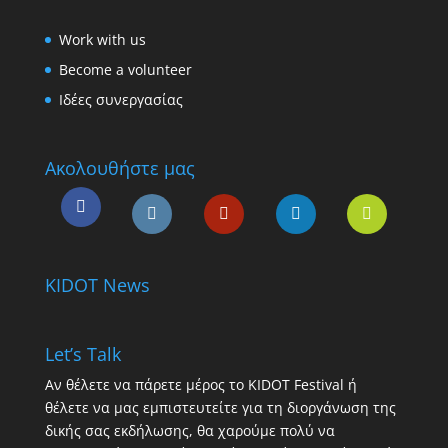
Work with us
Become a volunteer
Ιδέες συνεργασίας
Ακολουθήστε μας
KIDOT News
Let’s Talk
Αν θέλετε να πάρετε μέρος το KIDOT Festival ή
θέλετε να μας εμπιστευτείτε για τη διοργάνωση της
δικής σας εκδήλωσης, θα χαρούμε πολύ να