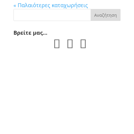
« Παλαιότερες καταχωρήσεις
Βρείτε μας…