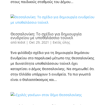
στους παιδικούς σταθμούς του Δήμου...
Θεσσαλονίκη: Το σχέδιο για δημιουργία
ενυδρείου με υποθαλάσσιο τούνελ
από
kidot
|
Οκτ 29, 2021
|
Εκτός ύλης
Ένα φιλόδοξο σχέδιο για τη δημιουργία δημόσιου
Ενυδρείου στο παραλιακό μέτωπο της Θεσσαλονίκης
με δυνατότητα υποθαλάσσιου τούνελ έχει
καταρτίσει ο Δήμος Θεσσαλονίκης. Να σημειωθεί ότι
στην Ελλάδα υπάρχουν 5 ενυδρεία. Τα πιο γνωστά
είναι ο Θαλασσόκοσμος και...