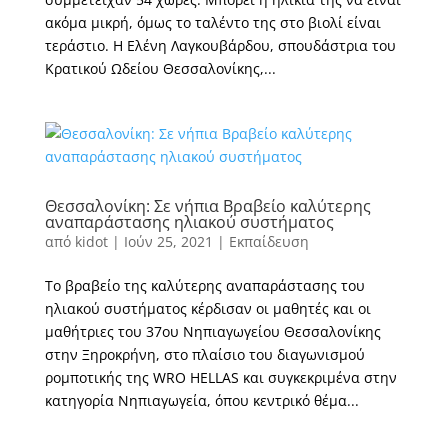
ακόμα μικρή, όμως το ταλέντο της στο βιολί είναι
τεράστιο. Η Ελένη Λαγκουβάρδου, σπουδάστρια του
Κρατικού Ωδείου Θεσσαλονίκης,...
Θεσσαλονίκη: Σε νήπια Βραβείο καλύτερης
αναπαράστασης ηλιακού συστήματος
από
kidot
|
Ιούν 25, 2021
|
Εκπαίδευση
Το βραβείο της καλύτερης αναπαράστασης του
ηλιακού συστήματος κέρδισαν οι μαθητές και οι
μαθήτριες του 37ου Νηπιαγωγείου Θεσσαλονίκης
στην Ξηροκρήνη, στο πλαίσιο του διαγωνισμού
ρομποτικής της WRO HELLAS και συγκεκριμένα στην
κατηγορία Νηπιαγωγεία, όπου κεντρικό θέμα...