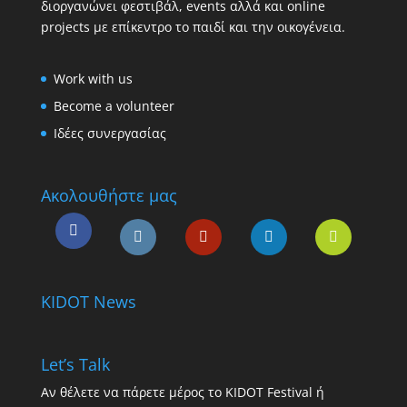
διοργανώνει φεστιβάλ, events αλλά και online
projects με επίκεντρο το παιδί και την οικογένεια.
Work with us
Become a volunteer
Ιδέες συνεργασίας
Ακολουθήστε μας
KIDOT News
Let’s Talk
Αν θέλετε να πάρετε μέρος το KIDOT Festival ή