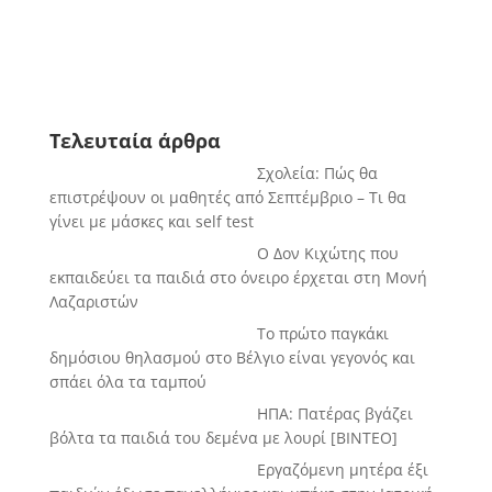
Τελευταία άρθρα
Σχολεία: Πώς θα
επιστρέψουν οι μαθητές από Σεπτέμβριο – Τι θα
γίνει με μάσκες και self test
Ο Δον Κιχώτης που
εκπαιδεύει τα παιδιά στο όνειρο έρχεται στη Μονή
Λαζαριστών
Το πρώτο παγκάκι
δημόσιου θηλασμού στο Βέλγιο είναι γεγονός και
σπάει όλα τα ταμπού
ΗΠΑ: Πατέρας βγάζει
βόλτα τα παιδιά του δεμένα με λουρί [BINTEO]
Εργαζόμενη μητέρα έξι