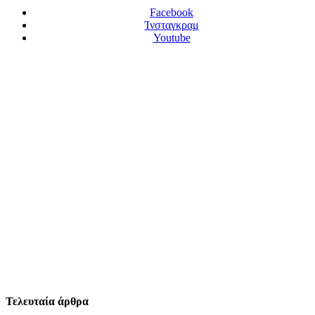
Facebook
Ίνσταγκραμ
Youtube
Τελευταία άρθρα