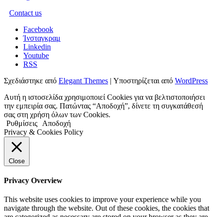
Contact us
Facebook
Ίνσταγκραμ
Linkedin
Youtube
RSS
Σχεδιάστηκε από
Elegant Themes
| Υποστηρίζεται από
WordPress
Αυτή η ιστοσελίδα χρησιμοποιεί Cookies για να βελτιστοποιήσει
την εμπειρία σας. Πατώντας “Αποδοχή”, δίνετε τη συγκατάθεσή
σας στη χρήση όλων των Cookies.
Ρυθμίσεις
Αποδοχή
Privacy & Cookies Policy
Close
Privacy Overview
This website uses cookies to improve your experience while you
navigate through the website. Out of these cookies, the cookies that
are categorized as necessary are stored on your browser as they are