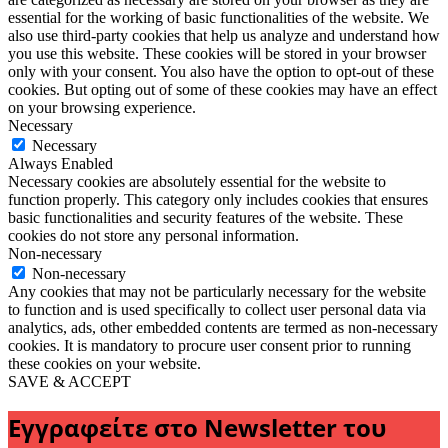
essential for the working of basic functionalities of the website. We
also use third-party cookies that help us analyze and understand how
you use this website. These cookies will be stored in your browser
only with your consent. You also have the option to opt-out of these
cookies. But opting out of some of these cookies may have an effect
on your browsing experience.
Necessary
Necessary
Always Enabled
Necessary cookies are absolutely essential for the website to
function properly. This category only includes cookies that ensures
basic functionalities and security features of the website. These
cookies do not store any personal information.
Non-necessary
Non-necessary
Any cookies that may not be particularly necessary for the website
to function and is used specifically to collect user personal data via
analytics, ads, other embedded contents are termed as non-necessary
cookies. It is mandatory to procure user consent prior to running
these cookies on your website.
SAVE & ACCEPT
Εγγραφείτε στο Newsletter του