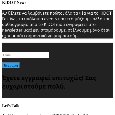
KIDOT News
Αν θέλετε να λαμβάνετε πρώτοι όλα τα νέα για το KIDOT
Festival, τα υπόλοιπα events που ετοιμάζουμε αλλά και
αρθρογραφία από το KIDOTmou εγγραφείτε στο
newsletter μας! Δεν σπαμάρουμε, στέλνουμε μόνο όταν
έχουμε κάτι σημαντικό να μοιραστούμε!
Εγγραφή
Έχετε εγγραφεί επιτυχώς! Σας
ευχαριστούμε πολύ.
Let’s Talk