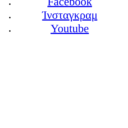
Facebook
Ίνσταγκραμ
Youtube