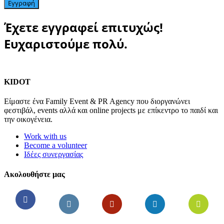
Εγγραφή
Έχετε εγγραφεί επιτυχώς!
Ευχαριστούμε πολύ.
KIDOT
Είμαστε ένα Family Event & PR Agency που διοργανώνει
φεστιβάλ, events αλλά και online projects με επίκεντρο το παιδί και
την οικογένεια.
Work with us
Become a volunteer
Ιδέες συνεργασίας
Ακολουθήστε μας