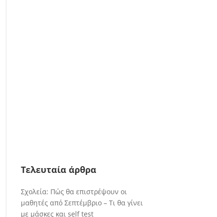
Τελευταία άρθρα
Σχολεία: Πώς θα επιστρέψουν οι
μαθητές από Σεπτέμβριο – Τι θα γίνει
με μάσκες και self test