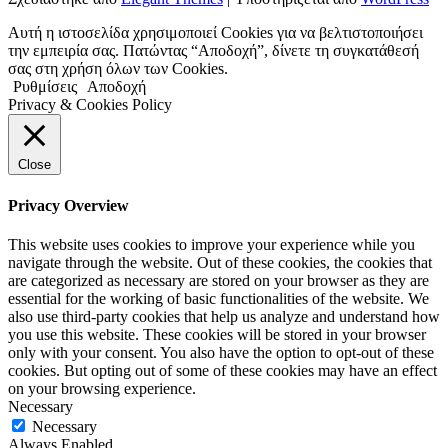
Αυτή η ιστοσελίδα χρησιμοποιεί Cookies για να βελτιστοποιήσει
την εμπειρία σας. Πατώντας “Αποδοχή”, δίνετε τη συγκατάθεσή
σας στη χρήση όλων των Cookies.
Ρυθμίσεις
Αποδοχή
Privacy & Cookies Policy
Close
Privacy Overview
This website uses cookies to improve your experience while you
navigate through the website. Out of these cookies, the cookies that
are categorized as necessary are stored on your browser as they are
essential for the working of basic functionalities of the website. We
also use third-party cookies that help us analyze and understand how
you use this website. These cookies will be stored in your browser
only with your consent. You also have the option to opt-out of these
cookies. But opting out of some of these cookies may have an effect
on your browsing experience.
Necessary
Necessary
Always Enabled