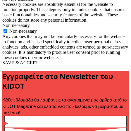
Necessary cookies are absolutely essential for the website to
function properly. This category only includes cookies that ensures
basic functionalities and security features of the website. These
cookies do not store any personal information.
Non-necessary
Non-necessary
Any cookies that may not be particularly necessary for the website
to function and is used specifically to collect user personal data via
analytics, ads, other embedded contents are termed as non-necessary
cookies. It is mandatory to procure user consent prior to running
these cookies on your website.
SAVE & ACCEPT
Εγγραφείτε στο Newsletter του
KIDOT
Κάθε εβδομάδα θα λαμβάνεις τα αγαπημένα μας άρθρα από το 
KIDOT Magazine και όλα τα νέα που θέλουμε να μοιραστούμε 
μαζί σου!