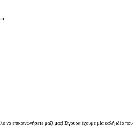
ια.
ολύ να επικοινωνήσετε μαζί μας! Σίγουρα έχουμε μία καλή ιδέα που