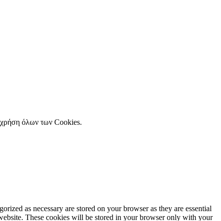
η χρήση όλων των Cookies.
gorized as necessary are stored on your browser as they are essential
 website. These cookies will be stored in your browser only with your