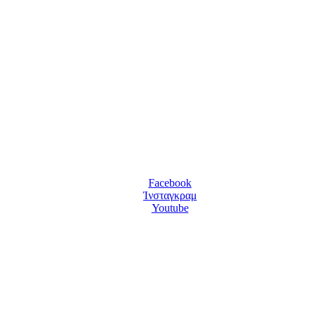
Facebook
Ίνσταγκραμ
Youtube