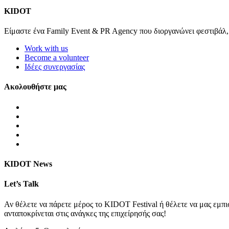
KIDOT
Είμαστε ένα Family Event & PR Agency που διοργανώνει φεστιβάλ, eve
Work with us
Become a volunteer
Ιδέες συνεργασίας
Ακολουθήστε μας
KIDOT News
Let’s Talk
Αν θέλετε να πάρετε μέρος το KIDOT Festival ή θέλετε να μας εμπι
ανταποκρίνεται στις ανάγκες της επιχείρησής σας!