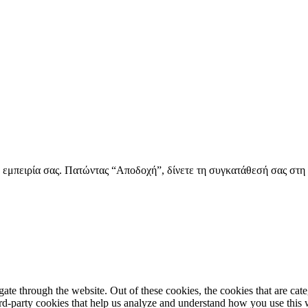
ην εμπειρία σας. Πατώντας “Αποδοχή”, δίνετε τη συγκατάθεσή σας στ
te through the website. Out of these cookies, the cookies that are cate
hird-party cookies that help us analyze and understand how you use this