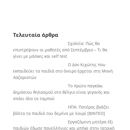
Τελευταία άρθρα
Σχολεία: Πώς θα
επιστρέψουν οι μαθητές από Σεπτέμβριο – Τι θα
γίνει με μάσκες και self test
Ο Δον Κιχώτης που
εκπαιδεύει τα παιδιά στο όνειρο έρχεται στη Μονή
Λαζαριστών
Το πρώτο παγκάκι
δημόσιου θηλασμού στο Βέλγιο είναι γεγονός και
σπάει όλα τα ταμπού
ΗΠΑ: Πατέρας βγάζει
βόλτα τα παιδιά του δεμένα με λουρί [BINTEO]
Εργαζόμενη μητέρα έξι
παιδιών έδωσε πανελλήνιες και μπήκε στην Ιατρική