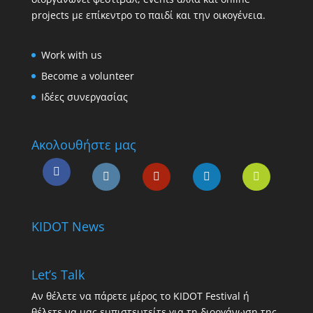
projects με επίκεντρο το παιδί και την οικογένεια.
Work with us
Become a volunteer
Ιδέες συνεργασίας
Ακολουθήστε μας
KIDOT News
Let’s Talk
Αν θέλετε να πάρετε μέρος το KIDOT Festival ή
θέλετε να μας εμπιστευτείτε για τη διοργάνωση της