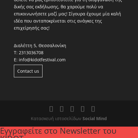
δικής σας εκδήλωσης, θα χαρούμε πολύ να
επικοινωνήσετε μαζί μας! Σίγουρα έχουμε μία καλή
ιδέα που ανταποκρίνεται στις ανάγκες της
επιχείρησής σας!
Διαλέττη 5, Θεσσαλονίκη
Τ:
2313036708
Ε:
info@kidotfestival.com
Contact us
Κατασκευή ιστοσελίδων
Social Mind
Εγγραφείτε στο Newsletter του