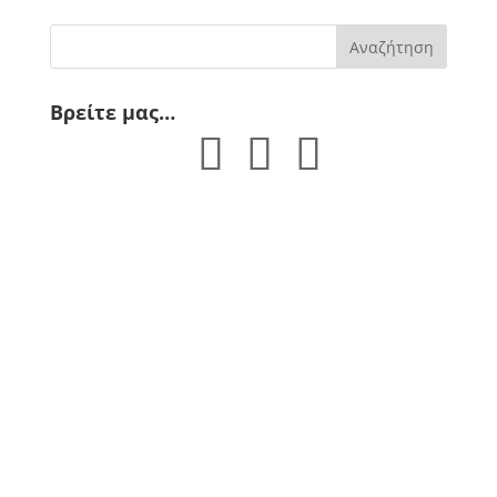
Βρείτε μας…