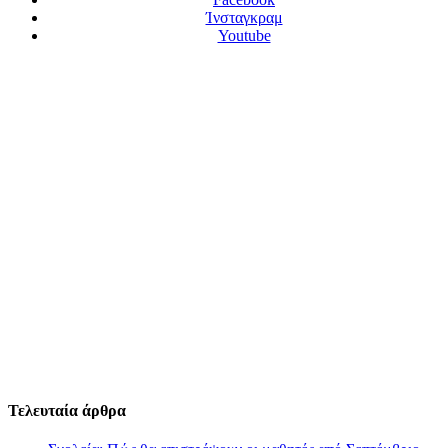
Ίνσταγκραμ
Youtube
Τελευταία άρθρα