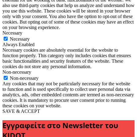
also use third-party cookies that help us analyze and understand how
you use this website. These cookies will be stored in your browser
only with your consent. You also have the option to opt-out of these
cookies. But opting out of some of these cookies may have an effect
on your browsing experience.
Necessary
Necessary
Always Enabled
Necessary cookies are absolutely essential for the website to
function properly. This category only includes cookies that ensures
basic functionalities and security features of the website. These
cookies do not store any personal information.
Non-necessary
Non-necessary
Any cookies that may not be particularly necessary for the website
to function and is used specifically to collect user personal data via
analytics, ads, other embedded contents are termed as non-necessary
cookies. It is mandatory to procure user consent prior to running
these cookies on your website.
SAVE & ACCEPT
Εγγραφείτε στο Newsletter του
KIDOT