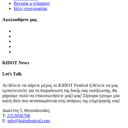
Become a volunteer
Ιδέες συνεργασίας
Ακολουθήστε μας
KIDOT News
Let’s Talk
Αν θέλετε να πάρετε μέρος το KIDOT Festival ή θέλετε να μας
εμπιστευτείτε για τη διοργάνωση της δικής σας εκδήλωσης, θα
χαρούμε πολύ να επικοινωνήσετε μαζί μας! Σίγουρα έχουμε μία
καλή ιδέα που ανταποκρίνεται στις ανάγκες της επιχείρησής σας!
Διαλέττη 5, Θεσσαλονίκη
Τ:
2313036708
Ε:
info@kidotfestival.com