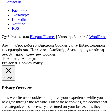
Contact us
Facebook
Ίνσταγκραμ
Linkedin
Youtube
RSS
Σχεδιάστηκε από
Elegant Themes
| Υποστηρίζεται από
WordPress
Αυτή η ιστοσελίδα χρησιμοποιεί Cookies για να βελτιστοποιήσει
την εμπειρία σας. Πατώντας “Αποδοχή”, δίνετε τη συγκατάθεσή
σας στη χρήση όλων των Cookies.
Ρυθμίσεις
Αποδοχή
Privacy & Cookies Policy
Close
Privacy Overview
This website uses cookies to improve your experience while you
navigate through the website. Out of these cookies, the cookies that
are categorized as necessary are stored on your browser as they are
essential for the working of basic functionalities of the website. We