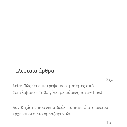
Τελευταία άρθρα
Σχο
λεία: Πώς θα επιστρέψουν οι μαθητές από
Σεπτέμβριο – Τι θα γίνει με μάσκες και self test
Ο
Δον Κιχώτης που εκπαιδεύει τα παιδιά στο όνειρο
έρχεται στη Μονή Λαζαριστών
Το