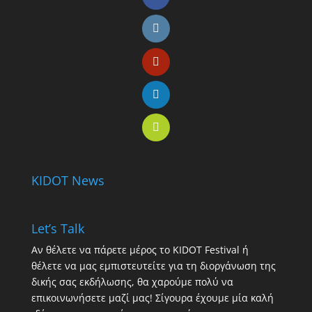
KIDOT News
Let’s Talk
Αν θέλετε να πάρετε μέρος το KIDOT Festival ή
θέλετε να μας εμπιστευτείτε για τη διοργάνωση της
δικής σας εκδήλωσης, θα χαρούμε πολύ να
επικοινωνήσετε μαζί μας! Σίγουρα έχουμε μία καλή