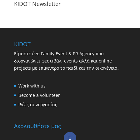
KIDOT Newsletter
KIDOT
Είμαστε ένα Family Event & PR Agency που
διοργανώνει φεστιβάλ, events αλλά και online
projects με επίκεντρο το παιδί και την οικογένεια.
Work with us
Become a volunteer
Ιδέες συνεργασίας
Ακολουθήστε μας