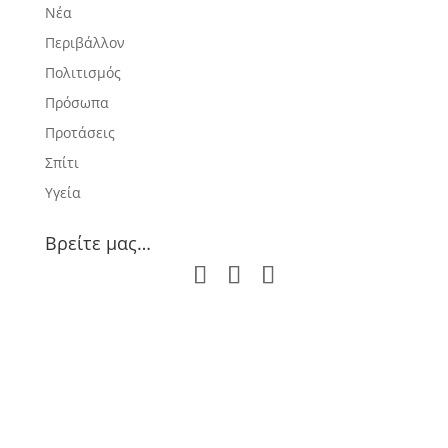
Νέα
Περιβάλλον
Πολιτισμός
Πρόσωπα
Προτάσεις
Σπίτι
Υγεία
Βρείτε μας…