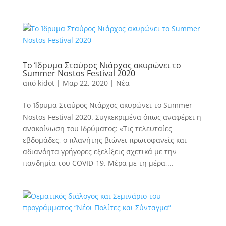
Το Ίδρυμα Σταύρος Νιάρχος ακυρώνει το
Summer Nostos Festival 2020
από
kidot
|
Μαρ 22, 2020
|
Νέα
Το Ίδρυμα Σταύρος Νιάρχος ακυρώνει το Summer
Nostos Festival 2020. Συγκεκριμένα όπως αναφέρει η
ανακοίνωση του Ιδρύματος: «Τις τελευταίες
εβδομάδες, ο πλανήτης βιώνει πρωτοφανείς και
αδιανόητα γρήγορες εξελίξεις σχετικά με την
πανδημία του COVID-19. Μέρα με τη μέρα,...