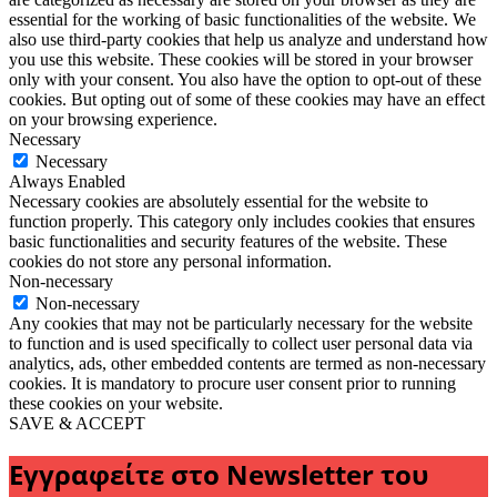
essential for the working of basic functionalities of the website. We
also use third-party cookies that help us analyze and understand how
you use this website. These cookies will be stored in your browser
only with your consent. You also have the option to opt-out of these
cookies. But opting out of some of these cookies may have an effect
on your browsing experience.
Necessary
Necessary
Always Enabled
Necessary cookies are absolutely essential for the website to
function properly. This category only includes cookies that ensures
basic functionalities and security features of the website. These
cookies do not store any personal information.
Non-necessary
Non-necessary
Any cookies that may not be particularly necessary for the website
to function and is used specifically to collect user personal data via
analytics, ads, other embedded contents are termed as non-necessary
cookies. It is mandatory to procure user consent prior to running
these cookies on your website.
SAVE & ACCEPT
Εγγραφείτε στο Newsletter του