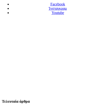
Facebook
Ίνσταγκραμ
Youtube
Τελευταία άρθρα