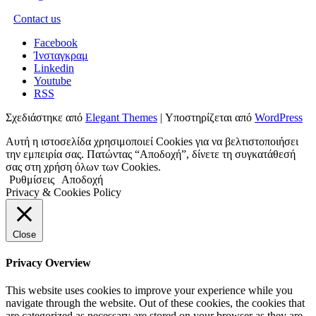
Contact us
Facebook
Ίνσταγκραμ
Linkedin
Youtube
RSS
Σχεδιάστηκε από
Elegant Themes
| Υποστηρίζεται από
WordPress
Αυτή η ιστοσελίδα χρησιμοποιεί Cookies για να βελτιστοποιήσει
την εμπειρία σας. Πατώντας “Αποδοχή”, δίνετε τη συγκατάθεσή
σας στη χρήση όλων των Cookies.
Ρυθμίσεις
Αποδοχή
Privacy & Cookies Policy
Close
Privacy Overview
This website uses cookies to improve your experience while you
navigate through the website. Out of these cookies, the cookies that
are categorized as necessary are stored on your browser as they are