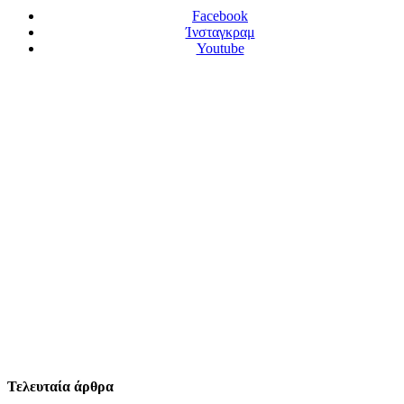
Facebook
Ίνσταγκραμ
Youtube
Τελευταία άρθρα