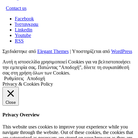
Contact us
Facebook
Ίνσταγκραμ
Linkedin
Youtube
RSS
Σχεδιάστηκε από
Elegant Themes
| Υποστηρίζεται από
WordPress
Αυτή η ιστοσελίδα χρησιμοποιεί Cookies για να βελτιστοποιήσει
την εμπειρία σας. Πατώντας “Αποδοχή”, δίνετε τη συγκατάθεσή
σας στη χρήση όλων των Cookies.
Ρυθμίσεις
Αποδοχή
Privacy & Cookies Policy
Close
Privacy Overview
This website uses cookies to improve your experience while you
navigate through the website. Out of these cookies, the cookies that
are categorized as necessary are stored on your browser as they are