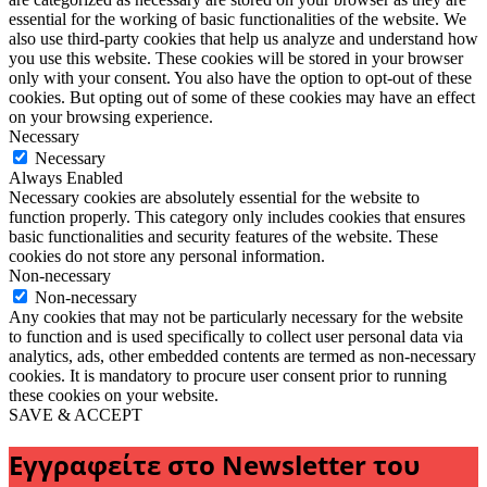
essential for the working of basic functionalities of the website. We
also use third-party cookies that help us analyze and understand how
you use this website. These cookies will be stored in your browser
only with your consent. You also have the option to opt-out of these
cookies. But opting out of some of these cookies may have an effect
on your browsing experience.
Necessary
Necessary
Always Enabled
Necessary cookies are absolutely essential for the website to
function properly. This category only includes cookies that ensures
basic functionalities and security features of the website. These
cookies do not store any personal information.
Non-necessary
Non-necessary
Any cookies that may not be particularly necessary for the website
to function and is used specifically to collect user personal data via
analytics, ads, other embedded contents are termed as non-necessary
cookies. It is mandatory to procure user consent prior to running
these cookies on your website.
SAVE & ACCEPT
Εγγραφείτε στο Newsletter του