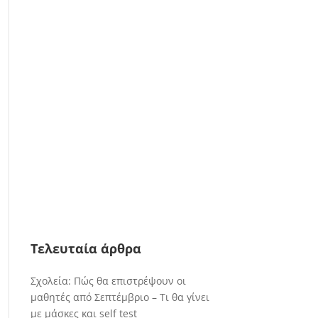
Τελευταία άρθρα
Σχολεία: Πώς θα επιστρέψουν οι
μαθητές από Σεπτέμβριο – Τι θα γίνει
με μάσκες και self test