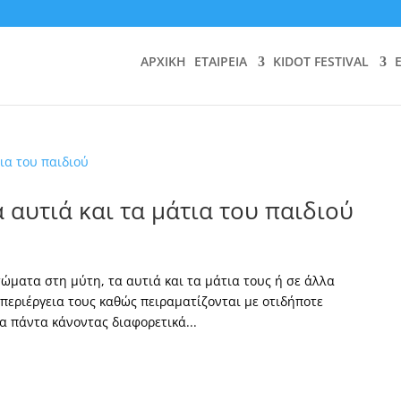
ΑΡΧΙΚΗ
ΕΤΑΙΡΕΙΑ
KIDOT FESTIVAL
 αυτιά και τα μάτια του παιδιού
ώματα στη μύτη, τα αυτιά και τα μάτια τους ή σε άλλα
 περιέργεια τους καθώς πειραματίζονται με οτιδήποτε
α πάντα κάνοντας διαφορετικά...