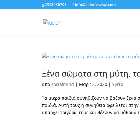
2313036708
info@kidotfestival.com
Ξένα σώματα στη μύτη, τα
από
socialmind
|
Μαρ 13, 2020
|
Υγεία
Τα μικρά παιδιά συνηθίζουν να βάζουν ξένα σ
παιδιά. Αυτή τους η συνήθεια οφείλεται στην
υπάρχει τριγύρω τους και θέλουν να μάθουν τ