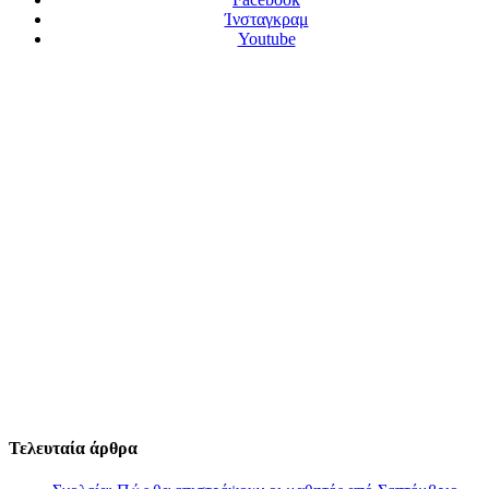
Ίνσταγκραμ
Youtube
Τελευταία άρθρα