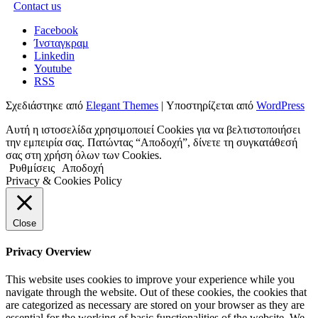
Contact us
Facebook
Ίνσταγκραμ
Linkedin
Youtube
RSS
Σχεδιάστηκε από
Elegant Themes
| Υποστηρίζεται από
WordPress
Αυτή η ιστοσελίδα χρησιμοποιεί Cookies για να βελτιστοποιήσει
την εμπειρία σας. Πατώντας “Αποδοχή”, δίνετε τη συγκατάθεσή
σας στη χρήση όλων των Cookies.
Ρυθμίσεις
Αποδοχή
Privacy & Cookies Policy
Close
Privacy Overview
This website uses cookies to improve your experience while you
navigate through the website. Out of these cookies, the cookies that
are categorized as necessary are stored on your browser as they are
essential for the working of basic functionalities of the website. We