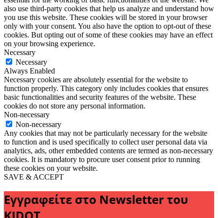
also use third-party cookies that help us analyze and understand how
you use this website. These cookies will be stored in your browser
only with your consent. You also have the option to opt-out of these
cookies. But opting out of some of these cookies may have an effect
on your browsing experience.
Necessary
Necessary
Always Enabled
Necessary cookies are absolutely essential for the website to
function properly. This category only includes cookies that ensures
basic functionalities and security features of the website. These
cookies do not store any personal information.
Non-necessary
Non-necessary
Any cookies that may not be particularly necessary for the website
to function and is used specifically to collect user personal data via
analytics, ads, other embedded contents are termed as non-necessary
cookies. It is mandatory to procure user consent prior to running
these cookies on your website.
SAVE & ACCEPT
Εγγραφείτε στο Newsletter του
KIDOT