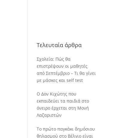
Τελευταία άρθρα
Σχολεία: Πώς θα
επιστρέψουν οι μαθητές
από Σεπτέμβριο – Τι θα γίνει
με μάσκες και self test
Ο Δον Κιχώτης που
εκπαιδεύει τα παιδιά στο
όνειρο έρχεται στη Μονή
Λαζαριστών
Το πρώτο παγκάκι δημόσιου
θηλασμού στο Βέλγιο είναι