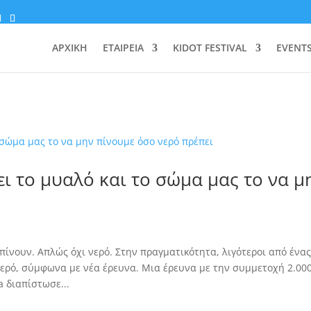
ΑΡΧΙΚΗ
ΕΤΑΙΡΕΙΑ
KIDOT FESTIVAL
EVENT
ι το μυαλό και το σώμα μας το να μ
 πίνουν. Απλώς όχι νερό. Στην πραγματικότητα, λιγότεροι από ένα
νερό, σύμφωνα με νέα έρευνα. Μια έρευνα με την συμμετοχή 2.00
 διαπίστωσε...