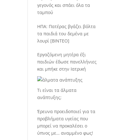
γεγονός και σπάει όλα τα
ταμπού
ΗΠΑ: Πατέρας βγάζει βόλτα
τα παιδιά του δεμένα με
λουρί [BINTEO]
Εργαζόμενη μητέρα έξι
παιδιών έδωσε πανελλήνιες
και μπήκε στην Ιατρική
Τι είναι τα άλματα
ανάπτυξης;
Έρευνα προειδοποιεί για τα
προβλήματα υγείας που
μπορεί να προκαλέσει ο
ύπνος με… αναμμένο φως!