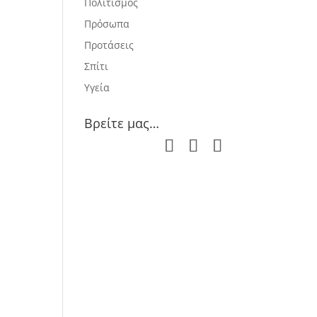
Πολιτισμός
Πρόσωπα
Προτάσεις
Σπίτι
Υγεία
Βρείτε μας…