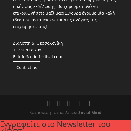
δικής σας εκδήλωσης, θα χαρούμε πολύ να
επικοινωνήσετε μαζί μας! Σίγουρα έχουμε μία καλή
ιδέα που ανταποκρίνεται στις ανάγκες της
επιχείρησής σας!
Διαλέττη 5, Θεσσαλονίκη
Τ:
2313036708
Ε:
info@kidotfestival.com
Contact us
Κατασκευή ιστοσελίδων
Social Mind
Εγγραφείτε στο Newsletter του