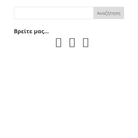
Βρείτε μας…