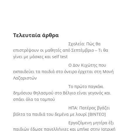
Τελευταία άρθρα
Σχολεία: Πώς θα
επιστρέψουν οι μαθητές από Σεπτέμβριο – Τι θα
γίνει με μάσκες και self test
Ο Δον Κιχώτης που
εκπαιδεύει τα παιδιά στο όνειρο έρχεται στη Μονή
Λαζαριστών
Το πρώτο παγκάκι
δημόσιου θηλασμού στο Βέλγιο είναι γεγονός και
σπάει όλα τα ταμπού
ΗΠΑ: Πατέρας βγάζει
βόλτα τα παιδιά του δεμένα με λουρί [BINTEO]
Εργαζόμενη μητέρα έξι
παιδιών έδωσε πανελλήνιες και μπήκε στην Ιατρική