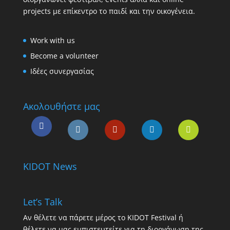
projects με επίκεντρο το παιδί και την οικογένεια.
Work with us
Become a volunteer
Ιδέες συνεργασίας
Ακολουθήστε μας
KIDOT News
Let’s Talk
Αν θέλετε να πάρετε μέρος το KIDOT Festival ή
θέλετε να μας εμπιστευτείτε για τη διοργάνωση της