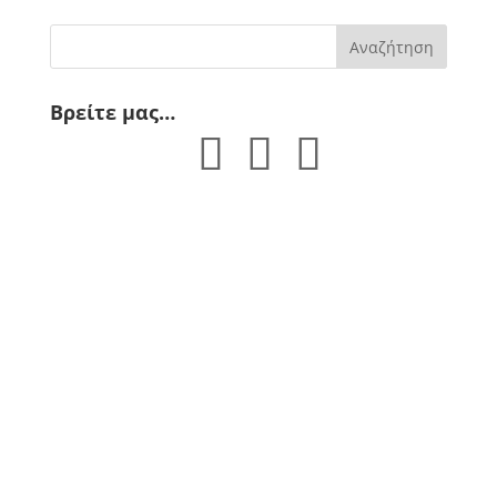
Βρείτε μας…