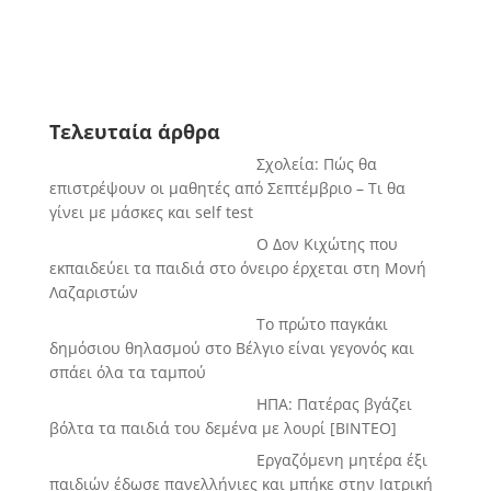
Τελευταία άρθρα
Σχολεία: Πώς θα
επιστρέψουν οι μαθητές από Σεπτέμβριο – Τι θα
γίνει με μάσκες και self test
Ο Δον Κιχώτης που
εκπαιδεύει τα παιδιά στο όνειρο έρχεται στη Μονή
Λαζαριστών
Το πρώτο παγκάκι
δημόσιου θηλασμού στο Βέλγιο είναι γεγονός και
σπάει όλα τα ταμπού
ΗΠΑ: Πατέρας βγάζει
βόλτα τα παιδιά του δεμένα με λουρί [BINTEO]
Εργαζόμενη μητέρα έξι
παιδιών έδωσε πανελλήνιες και μπήκε στην Ιατρική