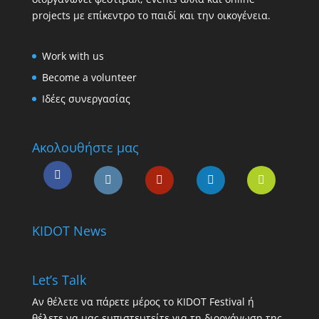
projects με επίκεντρο το παιδί και την οικογένεια.
Work with us
Become a volunteer
Ιδέες συνεργασίας
Ακολουθήστε μας
KIDOT News
Let’s Talk
Αν θέλετε να πάρετε μέρος το KIDOT Festival ή
θέλετε να μας εμπιστευτείτε για τη διοργάνωση της