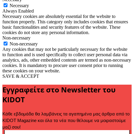
Necessary
Always Enabled
Necessary cookies are absolutely essential for the website to
function properly. This category only includes cookies that ensures
basic functionalities and security features of the website. These
cookies do not store any personal information.
Non-necessary
Non-necessary
Any cookies that may not be particularly necessary for the website
to function and is used specifically to collect user personal data via
analytics, ads, other embedded contents are termed as non-necessary
cookies. It is mandatory to procure user consent prior to running
these cookies on your website.
SAVE & ACCEPT
Εγγραφείτε στο Newsletter του
KIDOT
Κάθε εβδομάδα θα λαμβάνεις τα αγαπημένα μας άρθρα από το 
KIDOT Magazine και όλα τα νέα που θέλουμε να μοιραστούμε 
μαζί σου!