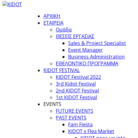
ΑΡΧΙΚΗ
ΕΤΑΙΡΕΙΑ
Ομάδα
ΘΕΣΕΙΣ ΕΡΓΑΣΙΑΣ
Sales & Project Specialist
Event Manager
Business Administration
ΕΘΕΛΟΝΤΙΚΟ ΠΡΟΓΡΑΜΜΑ
KIDOT FESTIVAL
KIDOT Festival 2022
3rd Kidot Festival
2nd KIDOT Festival
1st KIDOT Festival
EVENTS
FUTURE EVENTS
PAST EVENTS
Fam Fiesta
KIDOT x Flea Market