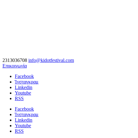
2313036708
info@kidotfestival.com
Επικοινωνία
Facebook
Ίνσταγκραμ
Linkedin
Youtube
RSS
Facebook
Ίνσταγκραμ
Linkedin
Youtube
RSS