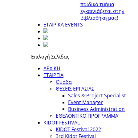
παιδικό τμήμα
εγκαινιάζεται στην
βιβλιοθήκη μας!
ΕΤΑΙΡΙΚΑ EVENTS
Επιλογή Σελίδας
ΑΡΧΙΚΗ
ΕΤΑΙΡΕΙΑ
Ομάδα
ΘΕΣΕΙΣ ΕΡΓΑΣΙΑΣ
Sales & Project Specialist
Event Manager
Business Administration
ΕΘΕΛΟΝΤΙΚΟ ΠΡΟΓΡΑΜΜΑ
KIDOT FESTIVAL
KIDOT Festival 2022
3rd Kidot Festival