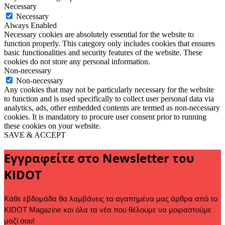
Necessary
Necessary
Always Enabled
Necessary cookies are absolutely essential for the website to
function properly. This category only includes cookies that ensures
basic functionalities and security features of the website. These
cookies do not store any personal information.
Non-necessary
Non-necessary
Any cookies that may not be particularly necessary for the website
to function and is used specifically to collect user personal data via
analytics, ads, other embedded contents are termed as non-necessary
cookies. It is mandatory to procure user consent prior to running
these cookies on your website.
SAVE & ACCEPT
Εγγραφείτε στο Newsletter του
KIDOT
Κάθε εβδομάδα θα λαμβάνεις τα αγαπημένα μας άρθρα από το 
KIDOT Magazine και όλα τα νέα που θέλουμε να μοιραστούμε 
μαζί σου!