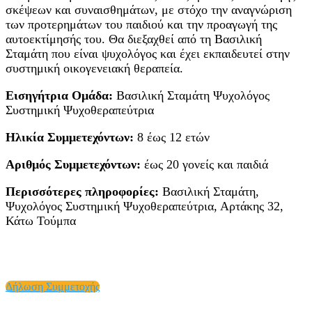
σκέψεων και συναισθημάτων, με στόχο την αναγνώριση
των προτερημάτων του παιδιού και την προαγωγή της
αυτοεκτίμησής του. Θα διεξαχθεί από τη Βασιλική
Σταμάτη που είναι ψυχολόγος και έχει εκπαιδευτεί στην
συστημική οικογενειακή θεραπεία.
Εισηγήτρια Ομάδα:
Βασιλική Σταμάτη Ψυχολόγος
Συστημική Ψυχοθεραπεύτρια
Ηλικία Συμμετεχόντων:
8 έως 12 ετών
Αριθμός Συμμετεχόντων:
έως 20 γονείς και παιδιά
Περισσότερες πληροφορίες:
Βασιλική Σταμάτη,
Ψυχολόγος Συστημική Ψυχοθεραπεύτρια, Αρτάκης 32,
Κάτω Τούμπα
Δήλωση Συμμετοχής