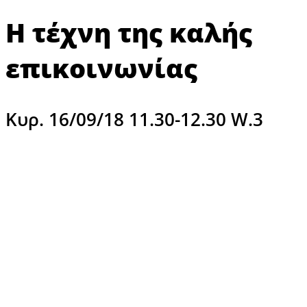
Η τέχνη της καλής
επικοινωνίας
Κυρ. 16/09/18
11.30-12.30
W.3