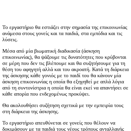
Το εργαστήριο θα εστιάζει στην σημασία της επικοινωνίας
ανάμεσα στους γονείς και τα παιδιά, στα εμπόδια και τις
λύσεις.
Μέσα από μία βιωματική διαδικασία (άσκηση
επικοινωνίας), θα ψάξουμε τις δυνατότητες που κρύβονται
σε μέρη που δεν τις βλέπουμε και θα συζητήσουμε για τη
θέση του αφηγητή αλλά και του ακροατή. Κατά τη διάρκεια
της άσκησης κάθε γονιός με το παιδί του θα κάνουν μία
άσκηση επικοινωνίας η οποία θα εξηγηθεί με απλά λόγια
από τη συντονίστρια η οποία θα είναι εκεί να απαντήσει σε
κάθε απορία που ενδεχομένως προκύψει.
Θα ακολουθήσει συζήτηση σχετικά με την εμπειρία τους
στη διάρκεια της άσκησης.
Το εργαστήριο απευθύνεται σε γονείς που θέλουν να
δοκιμάσουν με τα παιδιά τους νέους τρόπους ανταλλαγής