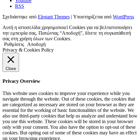
Youtube
RSS
Σχεδιάστηκε από
Elegant Themes
| Υποστηρίζεται από
WordPress
Αυτή η ιστοσελίδα χρησιμοποιεί Cookies για να βελτιστοποιήσει
την εμπειρία σας. Πατώντας “Αποδοχή”, δίνετε τη συγκατάθεσή
σας στη χρήση όλων των Cookies.
Ρυθμίσεις
Αποδοχή
Privacy & Cookies Policy
Close
Privacy Overview
This website uses cookies to improve your experience while you
navigate through the website. Out of these cookies, the cookies that
are categorized as necessary are stored on your browser as they are
essential for the working of basic functionalities of the website. We
also use third-party cookies that help us analyze and understand how
you use this website. These cookies will be stored in your browser
only with your consent. You also have the option to opt-out of these
cookies. But opting out of some of these cookies may have an effect
on your browsing experience.