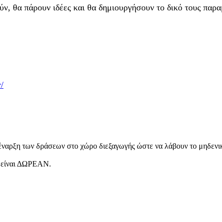
ν, θα πάρουν ιδέες και θα δημιουργήσουν το δικό τους παρα
/
 έναρξη των δράσεων στο χώρο διεξαγωγής ώστε να λάβουν το μηδενικό
ς είναι ΔΩΡΕΑΝ.