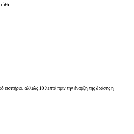
μύθι.
 εισιτήριο, αλλιώς 10 λεπτά πριν την έναρξη της δράσης η