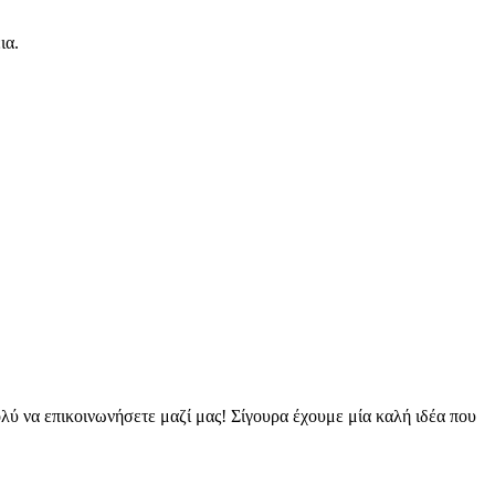
ια.
ολύ να επικοινωνήσετε μαζί μας! Σίγουρα έχουμε μία καλή ιδέα που