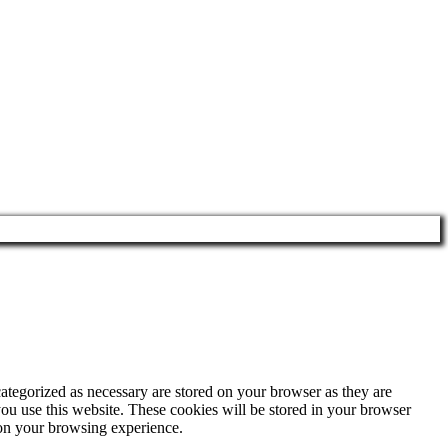
ategorized as necessary are stored on your browser as they are
you use this website. These cookies will be stored in your browser
 on your browsing experience.