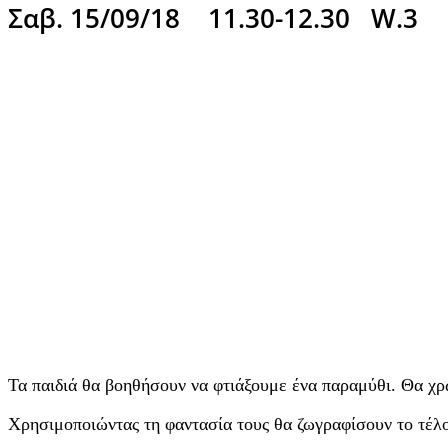
Σαβ. 15/09/18
11.30-12.30
W.3
Τα παιδιά θα βοηθήσουν να φτιάξουμε ένα παραμύθι. Θα χρ
Χρησιμοποιώντας τη φαντασία τους θα ζωγραφίσουν το τέλ