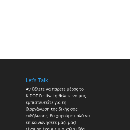
Let’s Talk
Αν θέλετε να πάρετε μέρος το
KIDOT Festival ή θέλετε να μας
εμπιστευτείτε για τη
διοργάνωση της δικής σας
εκδήλωσης, θα χαρούμε πολύ να
επικοινωνήσετε μαζί μας!
Σίγουρα έχουμε μία καλή ιδέα