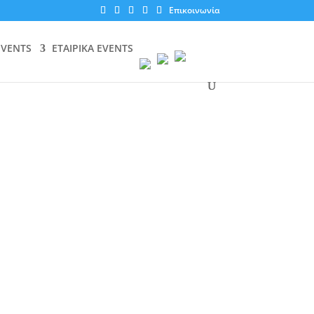
Επικοινωνία
EVENTS
ΕΤΑΙΡΙΚΑ EVENTS
rner